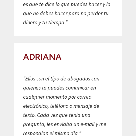
es que te dice lo que puedes hacer y lo
que no debes hacer para no perder tu
dinero y tu tiempo ”
ADRIANA
“Ellos son el tipo de abogados con
quienes te puedes comunicar en
cualquier momento por correo
electrónico, teléfono o mensaje de
texto. Cada vez que tenía una
pregunta, les enviaba un e-mail y me
respondían el mismo día ”