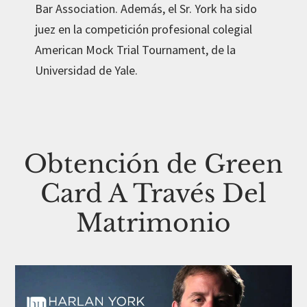
Bar Association. Además, el Sr. York ha sido
juez en la competición profesional colegial
American Mock Trial Tournament, de la
Universidad de Yale.
Obtención de Green
Card A Través Del
Matrimonio