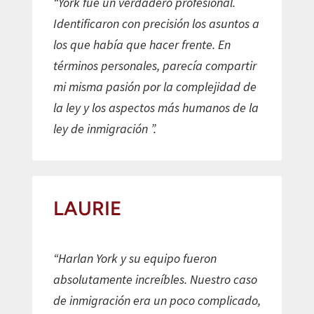
“York fue un verdadero profesional.
Identificaron con precisión los asuntos a
los que había que hacer frente. En
términos personales, parecía compartir
mi misma pasión por la complejidad de
la ley y los aspectos más humanos de la
ley de inmigración ”.
LAURIE
“Harlan York y su equipo fueron
absolutamente increíbles. Nuestro caso
de inmigración era un poco complicado,