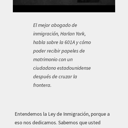
El mejor abogado de
inmigración, Harlan York,
habla sobre la 601A y cómo
poder recibir papeles de
matrimonio con un
ciudadano estadounidense
después de cruzar la
frontera.
Entendemos la Ley de Inmigración, porque a
eso nos dedicamos. Sabemos que usted