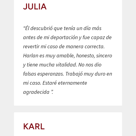
JULIA
“Él descubrió que tenía un día más
antes de mi deportación y fue capaz de
revertir mi caso de manera correcta.
Harlan es muy amable, honesto, sincero
y tiene mucha vitalidad. No nos dio
falsas esperanzas. Trabajó muy duro en
mi caso. Estaré eternamente
agradecida ”.
KARL