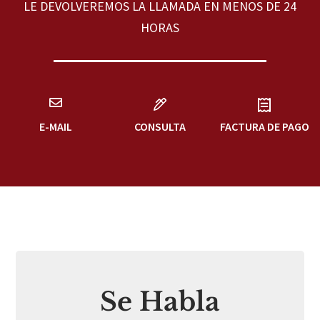
LE DEVOLVEREMOS LA LLAMADA EN MENOS DE 24
HORAS
E-MAIL
CONSULTA
FACTURA DE PAGO
Se Habla