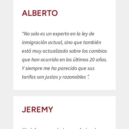
ALBERTO
“No solo es un experto en la ley de
inmigración actual, sino que también
está muy actualizado sobre los cambios
que han ocurrido en los últimos 20 años.
Y siempre me ha parecido que sus
tarifas son justas y razonables ”.
JEREMY