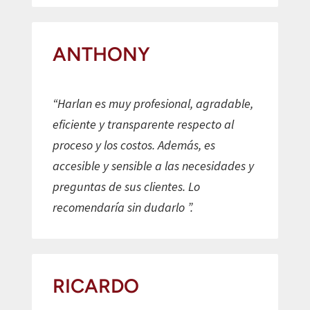
ANTHONY
“Harlan es muy profesional, agradable,
eficiente y transparente respecto al
proceso y los costos. Además, es
accesible y sensible a las necesidades y
preguntas de sus clientes. Lo
recomendaría sin dudarlo ”.
RICARDO