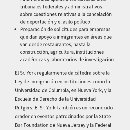
tribunales federales y administrativos
sobre cuestiones relativas a la cancelación
de deportación y el asilo político
Preparación de solicitudes para empresas
que dan apoyo a inmigrantes en áreas que
van desde restaurantes, hasta la
construcción, agricultura, instituciones
académicas y laboratorios de investigación
El Sr. York regularmente da cátedra sobre la
Ley de Inmigración en instituciones como la
Universidad de Columbia, en Nueva York, y la
Escuela de Derecho de la Universidad
Rutgers. El Sr. York también es un reconocido
orador en eventos patrocinados por la State
Bar Foundation de Nueva Jersey y la Federal