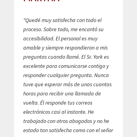
“Quedé muy satisfecha con todo el
proceso. Sobre todo, me encantó su
accesibilidad. El personal es muy
amable y siempre respondieron a mis
preguntas cuando llamé. El Sr. York es
excelente para comunicarse contigo y
responder cualquier pregunta. Nunca
tuve que esperar más de unas cuantas
horas para recibir una llamada de
vuelta. Él responde tus correos
electrónicos casi al instante. He
trabajado con otros abogados y no he
estado tan satisfecha como con el señor