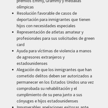
premios Emmy, Grammy y medallas
olímpicas
Resolución favorable de casos de
deportación para inmigrantes que tienen
hijos con necesidades especiales
Representación de atletas amateur y
profesionales para sus solicitudes de green
card
Ayuda para víctimas de violencia a manos
de agresores extranjeros y
estadounidenses
Alegación de que los inmigrantes que han
cometido delitos deben ser autorizados a
permanecer en los Estados Unidos una vez
comprobada su rehabilitación y el
cumplimiento de su pena junto a sus
cónyuges e hijos estadounidenses
Innumerables apelaciones exitosas ante