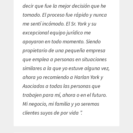
decir que fue la mejor decisión que he
tomado. El proceso fue rápido y nunca
me sentí incómodo. El Sr. York y su
excepcional equipo jurídico me
apoyaron en todo momento. Siendo
propietario de una pequeña empresa
que emplea a personas en situaciones
similares a la que yo estuve alguna vez,
ahora yo recomiendo a Harlan York y
Asociados a todas las personas que
trabajen para mí, ahora o en el futuro.
Mi negocio, mi familia y yo seremos
clientes suyos de por vida ”.