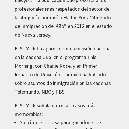
Lawyers”, la publicación que presenta a los
profesionales más respetados del sector de
la abogacía, nombró a Harlan York “Abogado
de Inmigración del Año” en 2012 en el estado
de Nueva Jersey.
El Sr. York ha aparecido en televisión nacional
en la cadena CBS, en el programa This
Morning, con Charlie Rose, y en Primer
Impacto de Univisión. También ha hablado
sobre asuntos de inmigración en las cadenas
Telemundo, NBC y PBS.
El Sr. York señala entre sus casos más
memorables:
Solicitudes de visa para ganadores de