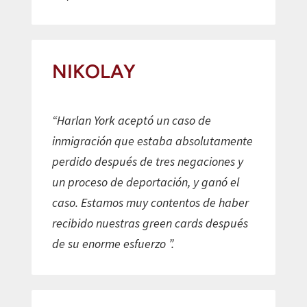
NIKOLAY
“Harlan York aceptó un caso de
inmigración que estaba absolutamente
perdido después de tres negaciones y
un proceso de deportación, y ganó el
caso. Estamos muy contentos de haber
recibido nuestras green cards después
de su enorme esfuerzo ”.