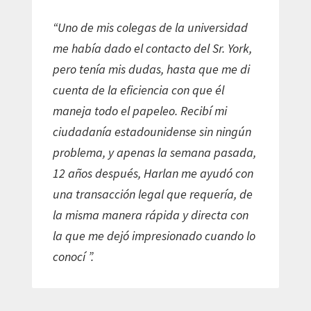
“Uno de mis colegas de la universidad
me había dado el contacto del Sr. York,
pero tenía mis dudas, hasta que me di
cuenta de la eficiencia con que él
maneja todo el papeleo. Recibí mi
ciudadanía estadounidense sin ningún
problema, y ​​apenas la semana pasada,
12 años después, Harlan me ayudó con
una transacción legal que requería, de
la misma manera rápida y directa con
la que me dejó impresionado cuando lo
conocí ”.