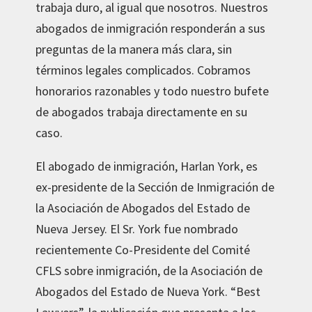
trabaja duro, al igual que nosotros. Nuestros
abogados de inmigración responderán a sus
preguntas de la manera más clara, sin
términos legales complicados. Cobramos
honorarios razonables y todo nuestro bufete
de abogados trabaja directamente en su
caso.
El abogado de inmigración, Harlan York, es
ex-presidente de la Sección de Inmigración de
la Asociación de Abogados del Estado de
Nueva Jersey. El Sr. York fue nombrado
recientemente Co-Presidente del Comité
CFLS sobre inmigración, de la Asociación de
Abogados del Estado de Nueva York. “Best