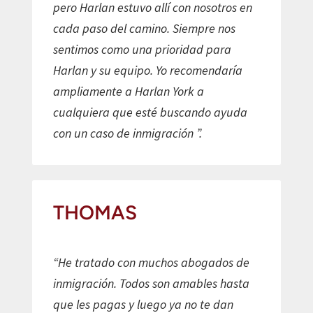
pero Harlan estuvo allí con nosotros en
cada paso del camino. Siempre nos
sentimos como una prioridad para
Harlan y su equipo. Yo recomendaría
ampliamente a Harlan York a
cualquiera que esté buscando ayuda
con un caso de inmigración ”.
THOMAS
“He tratado con muchos abogados de
inmigración. Todos son amables hasta
que les pagas y luego ya no te dan