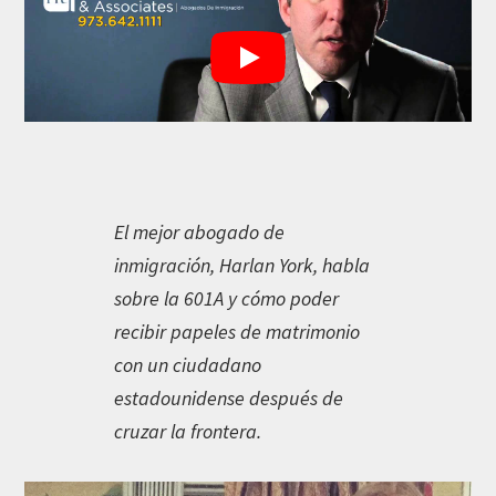
El mejor abogado de
inmigración, Harlan York, habla
sobre la 601A y cómo poder
recibir papeles de matrimonio
con un ciudadano
estadounidense después de
cruzar la frontera.