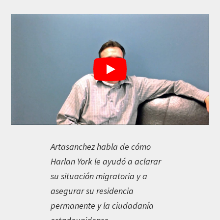
Artasanchez habla de cómo
Harlan York le ayudó a aclarar
su situación migratoria y a
asegurar su residencia
permanente y la ciudadanía