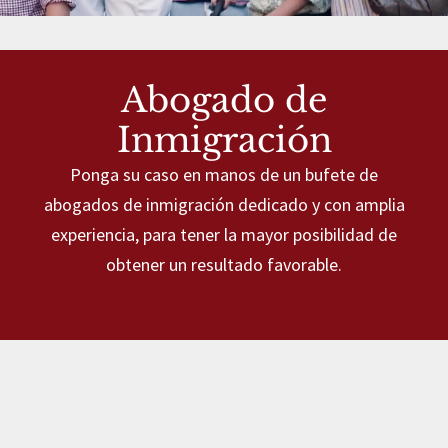
Abogado de
Inmigración
Ponga su caso en manos de un bufete de
abogados de inmigración dedicado y con amplia
experiencia, para tener la mayor posibilidad de
obtener un resultado favorable.