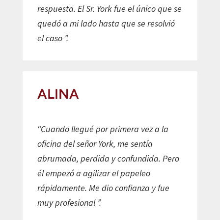
respuesta. El Sr. York fue el único que se
quedó a mi lado hasta que se resolvió
el caso ”.
ALINA
“Cuando llegué por primera vez a la
oficina del señor York, me sentía
abrumada, perdida y confundida. Pero
él empezó a agilizar el papeleo
rápidamente. Me dio confianza y fue
muy profesional ”.