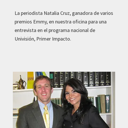
La periodista Natalia Cruz, ganadora de varios
premios Emmy, en nuestra oficina para una
entrevista en el programa nacional de
Univisión, Primer Impacto.