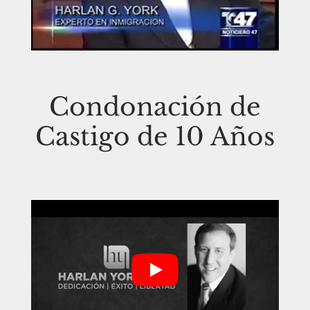
Condonación de
Castigo de 10 Años