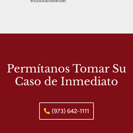
estadounidense.
Permítanos Tomar Su
Caso de Inmediato
(973) 642-1111