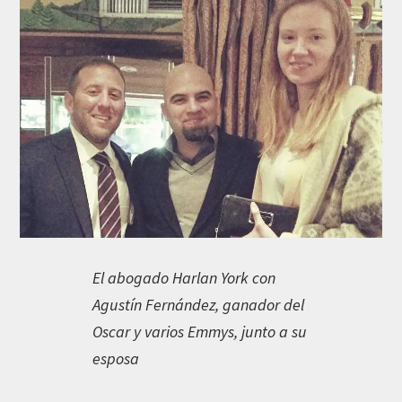
El abogado Harlan York con
Agustín Fernández, ganador del
Oscar y varios Emmys, junto a su
esposa