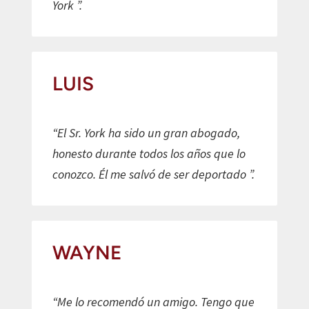
York ”.
LUIS
“El Sr. York ha sido un gran abogado,
honesto durante todos los años que lo
conozco. Él me salvó de ser deportado ”.
WAYNE
“Me lo recomendó un amigo. Tengo que