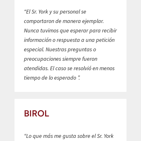
“El Sr. York y su personal se
comportaron de manera ejemplar.
Nunca tuvimos que esperar para recibir
información o respuesta a una petición
especial. Nuestras preguntas o
preocupaciones siempre fueron
atendidas. El caso se resolvió en menos
tiempo de lo esperado ”.
BIROL
“Lo que más me gusta sobre el Sr. York